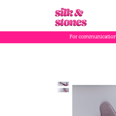
For communication i