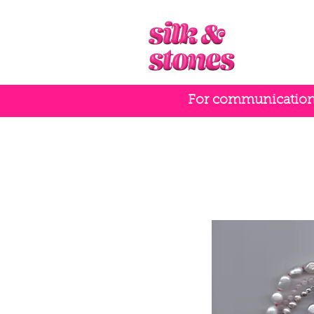
For communication i