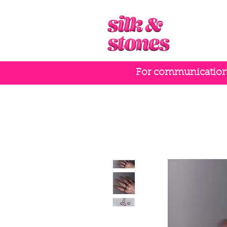
For communication i