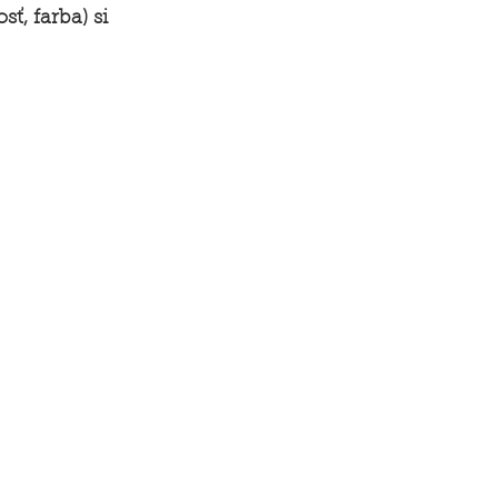
, farba) si